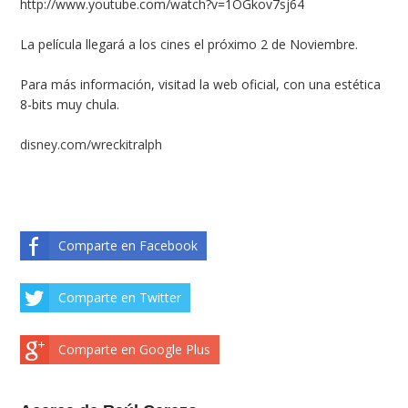
http://www.youtube.com/watch?v=1OGkov7sj64
La película llegará a los cines el próximo 2 de Noviembre.
Para más información, visitad la web oficial, con una estética
8-bits muy chula.
disney.com/wreckitralph
Comparte en Facebook
Comparte en Twitter
Comparte en Google Plus