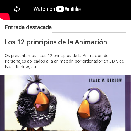
Entrada destacada
Los 12 principios de la Animación
Os presentamos ' Los 12 principios de la Animación de
Personajes aplicados a la animación por ordenador en 3D ', de
Isaac Kerlow, au...