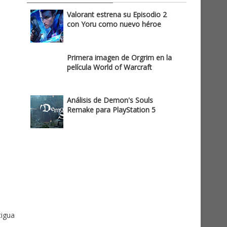
Valorant estrena su Episodio 2
con Yoru como nuevo héroe
Primera imagen de Orgrim en la
película World of Warcraft
Análisis de Demon's Souls
Remake para PlayStation 5
tigua