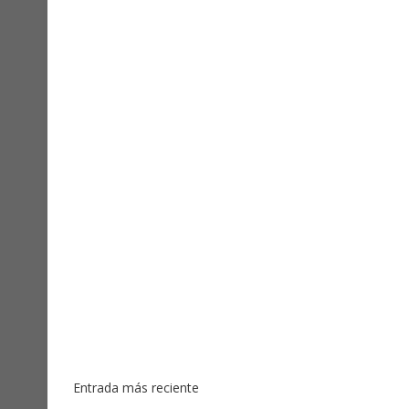
Entrada más reciente