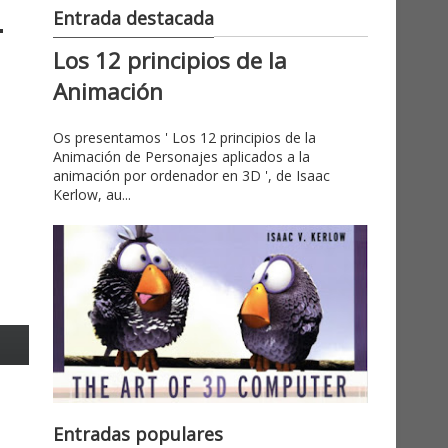
Entrada destacada
Los 12 principios de la
Animación
Os presentamos ' Los 12 principios de la
Animación de Personajes aplicados a la
animación por ordenador en 3D ', de Isaac
Kerlow, au...
Entradas populares