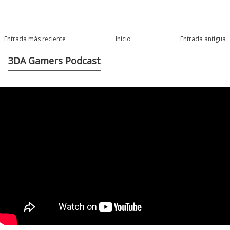
Entrada más reciente
Inicio
Entrada antigua
3DA Gamers Podcast