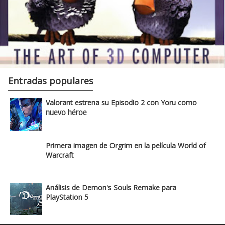
Entradas populares
Valorant estrena su Episodio 2 con Yoru como
nuevo héroe
Primera imagen de Orgrim en la película World of
Warcraft
Análisis de Demon's Souls Remake para
PlayStation 5