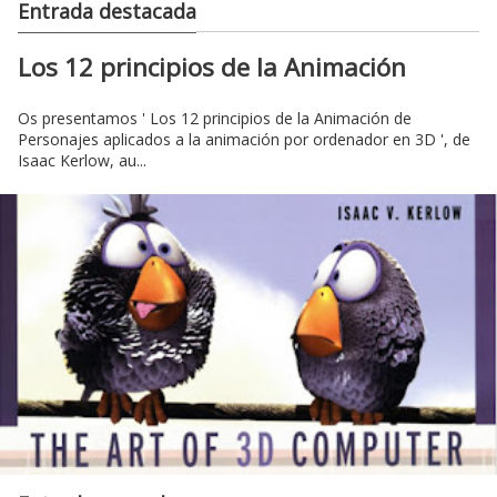
Entrada destacada
Los 12 principios de la Animación
Os presentamos ' Los 12 principios de la Animación de
Personajes aplicados a la animación por ordenador en 3D ', de
Isaac Kerlow, au...