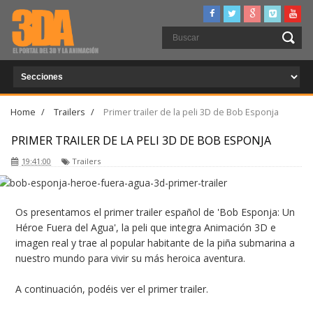
Home
/
Trailers
/
Primer trailer de la peli 3D de Bob Esponja
PRIMER TRAILER DE LA PELI 3D DE BOB ESPONJA
19:41:00
Trailers
Os presentamos el primer trailer español de 'Bob Esponja: Un
Héroe Fuera del Agua', la peli que integra Animación 3D e
imagen real y trae al popular habitante de la piña submarina a
nuestro mundo para vivir su más heroica aventura.
A continuación, podéis ver el primer trailer.