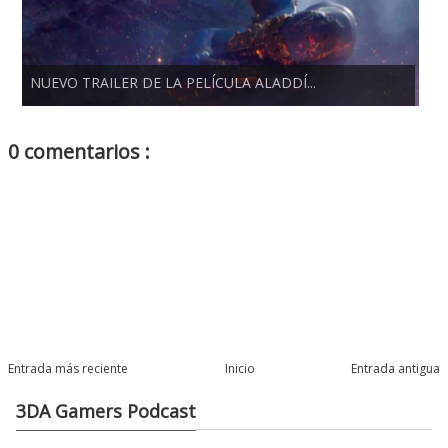
NUEVO TRAILER DE LA PELÍCULA ALADDÍ...
0 comentarios :
Entrada más reciente
Inicio
Entrada antigua
3DA Gamers Podcast