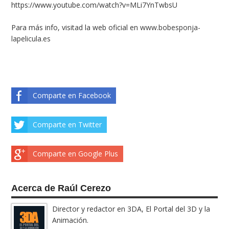
https://www.youtube.com/watch?v=MLi7YnTwbsU
Para más info, visitad la web oficial en
www.bobesponja-
lapelicula.es
Comparte en Facebook
Comparte en Twitter
Comparte en Google Plus
Acerca de Raúl Cerezo
Director y redactor en 3DA, El Portal del 3D y la
Animación.