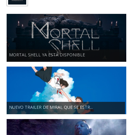
MORTAL SHELL YA ESTÁ DISPONIBLE
NUEVO TRAILER DE MIRAI, QUE SE ESTR...