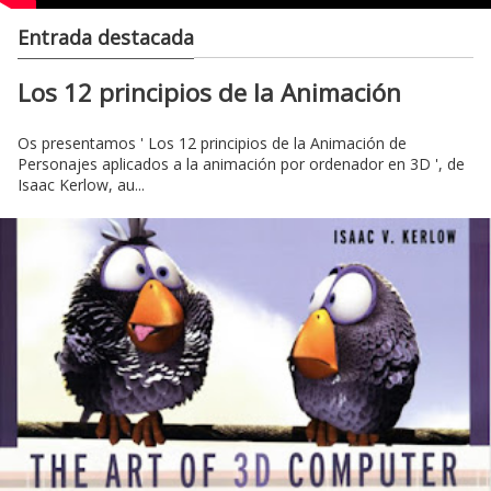
Entrada destacada
Los 12 principios de la Animación
Os presentamos ' Los 12 principios de la Animación de
Personajes aplicados a la animación por ordenador en 3D ', de
Isaac Kerlow, au...