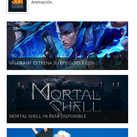
Animación.
VALORANT ESTRENA SU EPISODIO 2 CON ...
MORTAL SHELL YA ESTÁ DISPONIBLE