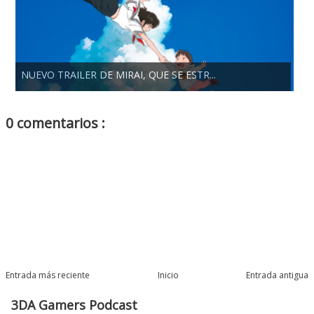
NUEVO TRAILER DE MIRAI, QUE SE ESTR...
0 comentarios :
Entrada más reciente
Inicio
Entrada antigua
3DA Gamers Podcast