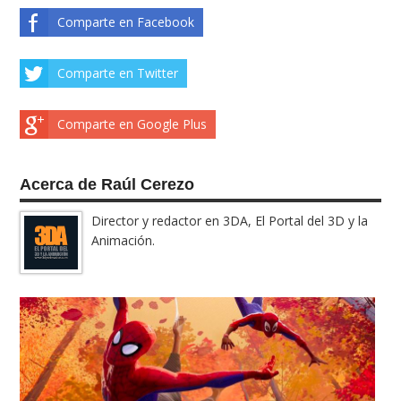
Comparte en Facebook
Comparte en Twitter
Comparte en Google Plus
Acerca de Raúl Cerezo
Director y redactor en 3DA, El Portal del 3D y la
Animación.