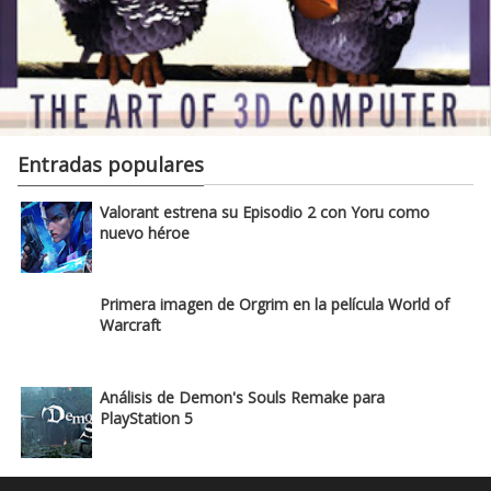
Entradas populares
Valorant estrena su Episodio 2 con Yoru como
nuevo héroe
Primera imagen de Orgrim en la película World of
Warcraft
Análisis de Demon's Souls Remake para
PlayStation 5