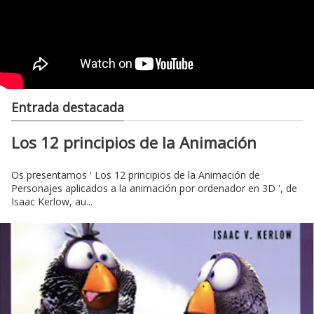
Entrada destacada
Los 12 principios de la Animación
Os presentamos ' Los 12 principios de la Animación de
Personajes aplicados a la animación por ordenador en 3D ', de
Isaac Kerlow, au...