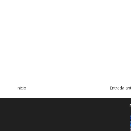
Inicio
Entrada an