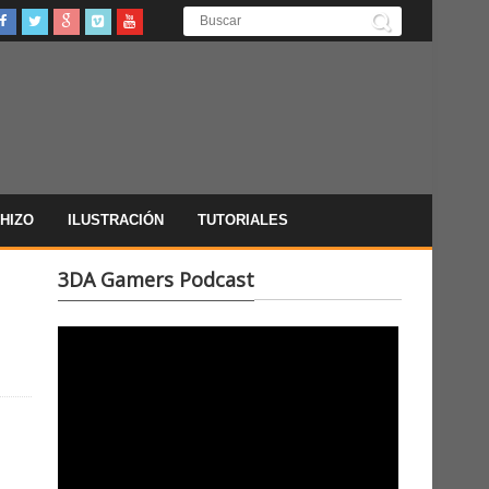
HIZO
ILUSTRACIÓN
TUTORIALES
3DA Gamers Podcast