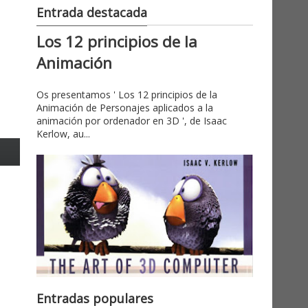
Entrada destacada
Los 12 principios de la
Animación
Os presentamos ' Los 12 principios de la
Animación de Personajes aplicados a la
animación por ordenador en 3D ', de Isaac
Kerlow, au...
Entradas populares