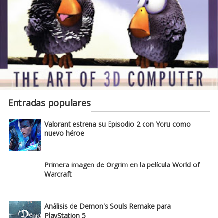
Entradas populares
Valorant estrena su Episodio 2 con Yoru como
nuevo héroe
Primera imagen de Orgrim en la película World of
Warcraft
Análisis de Demon's Souls Remake para
PlayStation 5