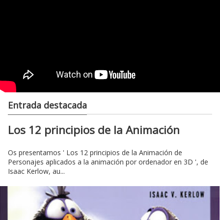
Entrada destacada
Los 12 principios de la Animación
Os presentamos ' Los 12 principios de la Animación de
Personajes aplicados a la animación por ordenador en 3D ', de
Isaac Kerlow, au...