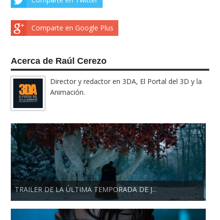
Comparte en Google Plus
Acerca de Raúl Cerezo
Director y redactor en 3DA, El Portal del 3D y la
Animación.
TRAILER DE LA ÚLTIMA TEMPORADA DE J...