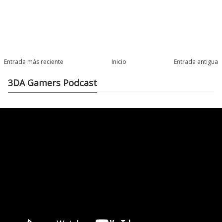
Entrada más reciente
Inicio
Entrada antigua
3DA Gamers Podcast