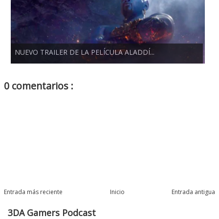
NUEVO TRAILER DE LA PELÍCULA ALADDÍ...
0 comentarios :
Entrada más reciente
Inicio
Entrada antigua
3DA Gamers Podcast