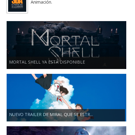
Animación.
MORTAL SHELL YA ESTÁ DISPONIBLE
NUEVO TRAILER DE MIRAI, QUE SE ESTR...