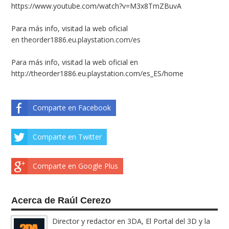
https://www.youtube.com/watch?v=M3x8TmZBuvA
Para más info, visitad la web oficial
en
theorder1886.eu.playstation.com/es
Para más info, visitad la web oficial en
http://theorder1886.eu.playstation.com/es_ES/home
Comparte en Facebook
Comparte en Twitter
Comparte en Google Plus
Acerca de Raúl Cerezo
Director y redactor en 3DA, El Portal del 3D y la