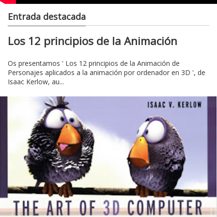
Entrada destacada
Los 12 principios de la Animación
Os presentamos ' Los 12 principios de la Animación de
Personajes aplicados a la animación por ordenador en 3D ', de
Isaac Kerlow, au...