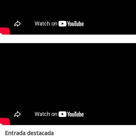
Entrada destacada