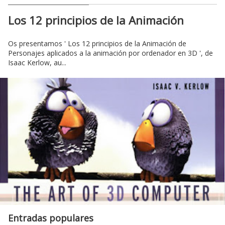
Los 12 principios de la Animación
Os presentamos ' Los 12 principios de la Animación de
Personajes aplicados a la animación por ordenador en 3D ', de
Isaac Kerlow, au...
Entradas populares