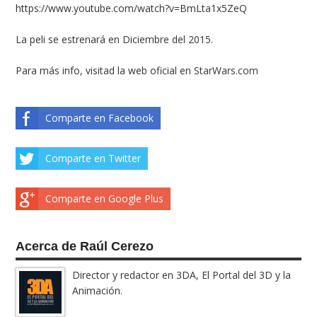
https://www.youtube.com/watch?v=BmLta1x5ZeQ
La peli se estrenará en Diciembre del 2015.
Para más info, visitad la web oficial en
StarWars.com
Comparte en Facebook
Comparte en Twitter
Comparte en Google Plus
Acerca de Raúl Cerezo
Director y redactor en 3DA, El Portal del 3D y la
Animación.