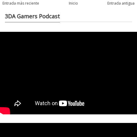
Entrada más reciente
Inicio
Entrada antigua
3DA Gamers Podcast