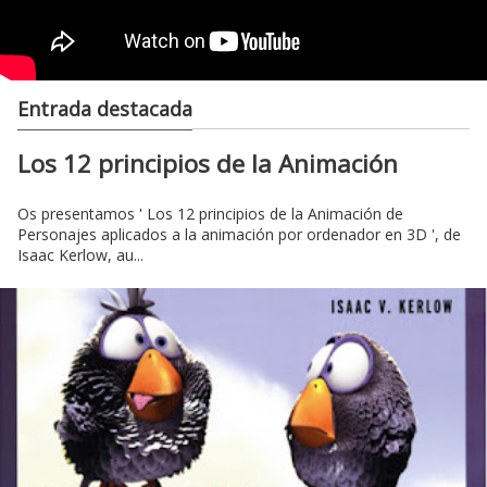
Entrada destacada
Los 12 principios de la Animación
Os presentamos ' Los 12 principios de la Animación de
Personajes aplicados a la animación por ordenador en 3D ', de
Isaac Kerlow, au...