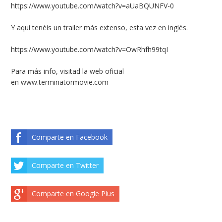
https://www.youtube.com/watch?v=aUaBQUNFV-0
Y aquí tenéis un trailer más extenso, esta vez en inglés.
https://www.youtube.com/watch?v=OwRhfh99tqI
Para más info, visitad la web oficial
en
www.terminatormovie.com
Comparte en Facebook
Comparte en Twitter
Comparte en Google Plus