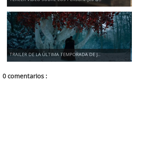
TRAILER DE LA ÚLTIMA TEMPORADA DE J...
0 comentarios :