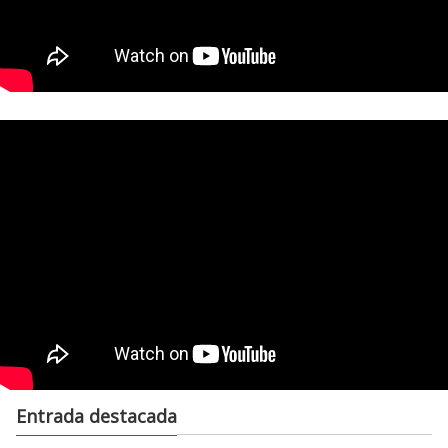
Entrada destacada