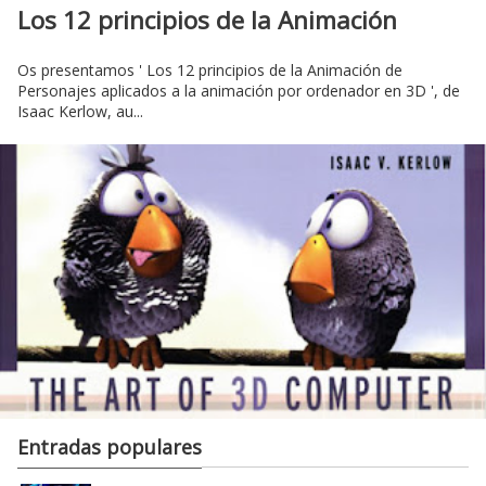
Los 12 principios de la Animación
Os presentamos ' Los 12 principios de la Animación de
Personajes aplicados a la animación por ordenador en 3D ', de
Isaac Kerlow, au...
Entradas populares