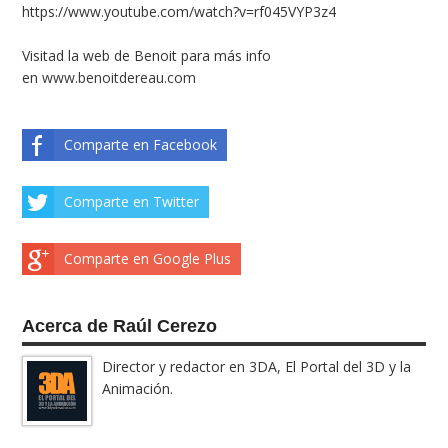
https://www.youtube.com/watch?v=rf045VYP3z4
Visitad la web de Benoit para más info
en
www.benoitdereau.com
Comparte en Facebook
Comparte en Twitter
Comparte en Google Plus
Acerca de Raúl Cerezo
Director y redactor en 3DA, El Portal del 3D y la
Animación.