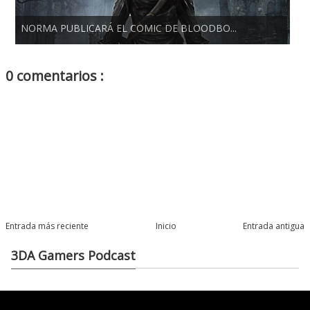
NORMA PUBLICARÁ EL COMIC DE BLOODBO...
0 comentarios :
Entrada más reciente
Inicio
Entrada antigua
3DA Gamers Podcast