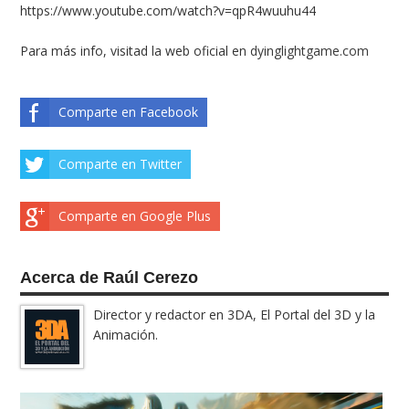
https://www.youtube.com/watch?v=qpR4wuuhu44
Para más info, visitad la web oficial en
dyinglightgame.com
Comparte en Facebook
Comparte en Twitter
Comparte en Google Plus
Acerca de Raúl Cerezo
Director y redactor en 3DA, El Portal del 3D y la
Animación.