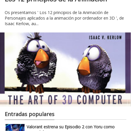
Os presentamos ' Los 12 principios de la Animación de
Personajes aplicados a la animación por ordenador en 3D ', de
Isaac Kerlow, au...
Entradas populares
Valorant estrena su Episodio 2 con Yoru como