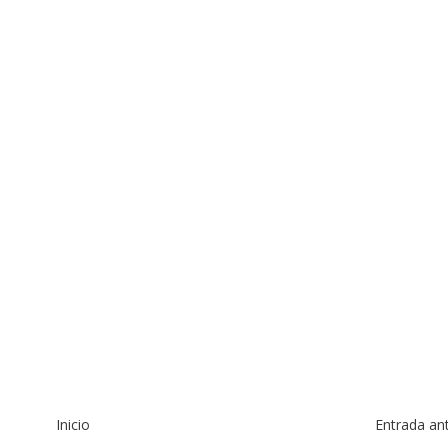
Inicio
Entrada an