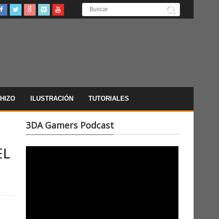
HIZO
ILUSTRACIÓN
TUTORIALES
3DA Gamers Podcast
EL