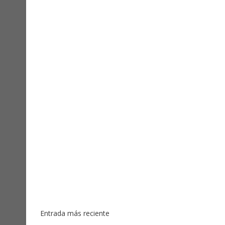
Entrada más reciente