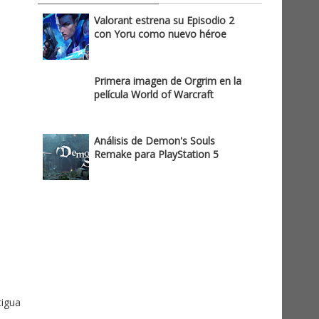
Valorant estrena su Episodio 2
con Yoru como nuevo héroe
Primera imagen de Orgrim en la
película World of Warcraft
Análisis de Demon's Souls
Remake para PlayStation 5
tigua