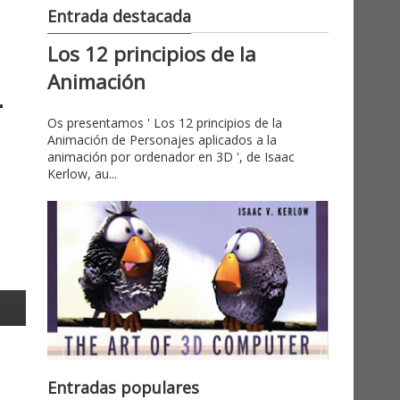
Entrada destacada
Los 12 principios de la
Animación
Os presentamos ' Los 12 principios de la
Animación de Personajes aplicados a la
animación por ordenador en 3D ', de Isaac
Kerlow, au...
Entradas populares