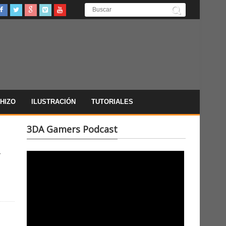
HIZO
ILUSTRACIÓN
TUTORIALES
3DA Gamers Podcast
Y