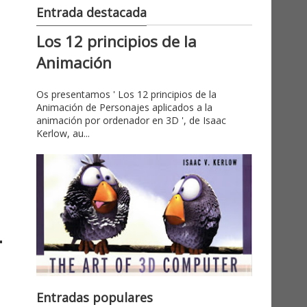
Entrada destacada
Los 12 principios de la
Animación
Os presentamos ' Los 12 principios de la
Animación de Personajes aplicados a la
animación por ordenador en 3D ', de Isaac
Kerlow, au...
Entradas populares