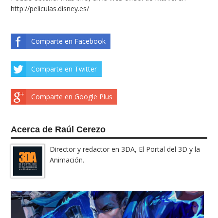
http://peliculas.disney.es/
Comparte en Facebook
Comparte en Twitter
Comparte en Google Plus
Acerca de Raúl Cerezo
Director y redactor en 3DA, El Portal del 3D y la
Animación.