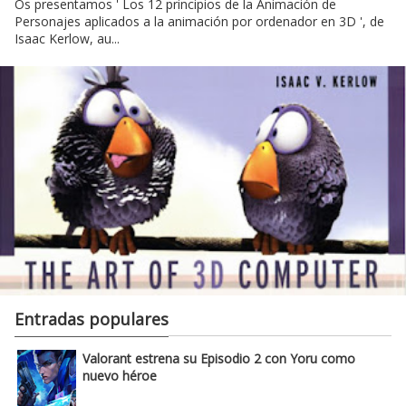
Os presentamos ' Los 12 principios de la Animación de
Personajes aplicados a la animación por ordenador en 3D ', de
Isaac Kerlow, au...
Entradas populares
Valorant estrena su Episodio 2 con Yoru como
nuevo héroe