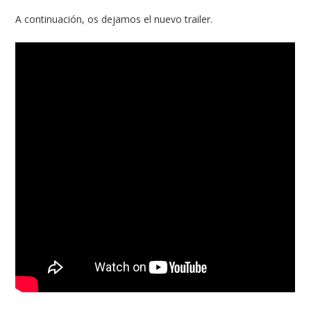
A continuación, os dejamos el nuevo trailer.