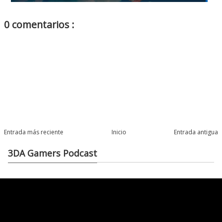
0 comentarios :
Entrada más reciente
Inicio
Entrada antigua
3DA Gamers Podcast