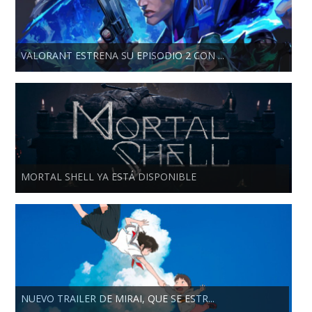
VALORANT ESTRENA SU EPISODIO 2 CON ...
MORTAL SHELL YA ESTÁ DISPONIBLE
NUEVO TRAILER DE MIRAI, QUE SE ESTR...