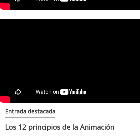
Entrada destacada
Los 12 principios de la Animación