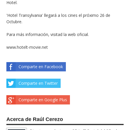
Hotel.
'Hotel Transylvania' llegará a los cines el próximo 26 de
Octubre.
Para más información, visitad la web oficial.
www.hotelt-movie.net
Comparte en Facebook
Comparte en Twitter
Comparte en Google Plus
Acerca de Raúl Cerezo