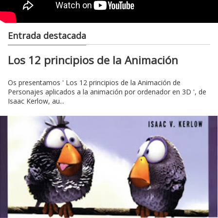
Entrada destacada
Los 12 principios de la Animación
Os presentamos ' Los 12 principios de la Animación de
Personajes aplicados a la animación por ordenador en 3D ', de
Isaac Kerlow, au...