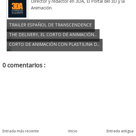
Director y redactor en 3DA, El Portal del 3D y la
Animación.
TRAILER ESPAÑOL DE TRANSCENDENCE
THE DELIVERY, EL CORTO DE ANIMACIÓN...
CORTO DE ANIMACIÓN CON PLASTILINA D...
0 comentarios :
Entrada más reciente
Inicio
Entrada antigua