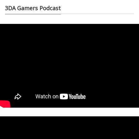
3DA Gamers Podcast