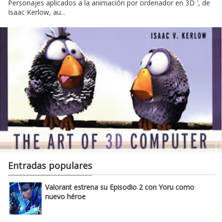
Personajes aplicados a la animación por ordenador en 3D ', de
Isaac Kerlow, au...
Entradas populares
Valorant estrena su Episodio 2 con Yoru como
nuevo héroe