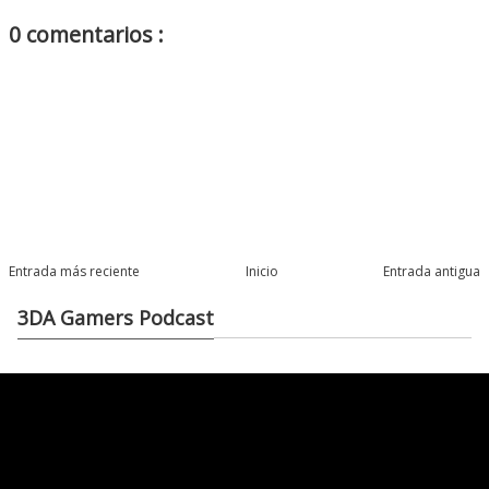
0 comentarios :
Entrada más reciente
Inicio
Entrada antigua
3DA Gamers Podcast