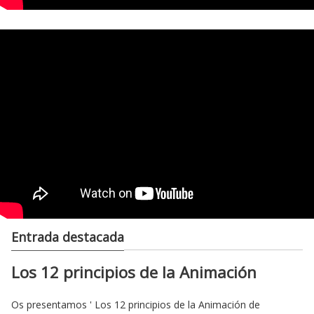
Entrada destacada
Los 12 principios de la Animación
Os presentamos ' Los 12 principios de la Animación de