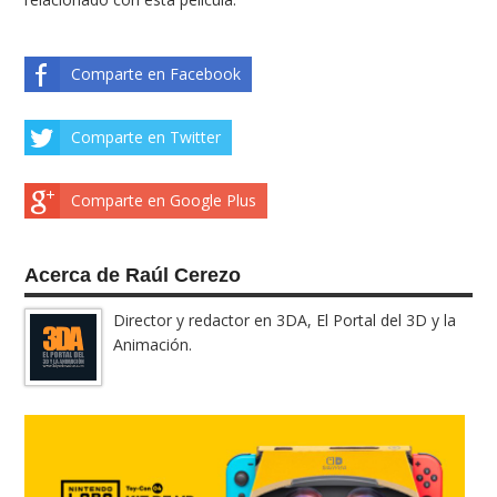
Comparte en Facebook
Comparte en Twitter
Comparte en Google Plus
Acerca de Raúl Cerezo
Director y redactor en 3DA, El Portal del 3D y la
Animación.