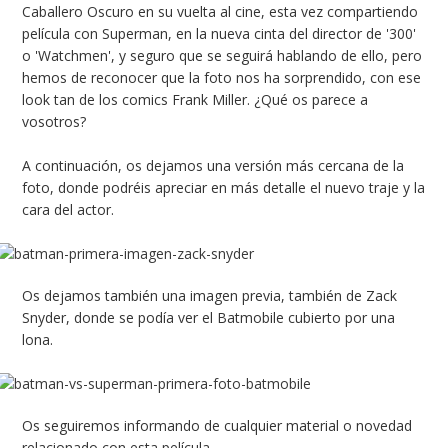
Caballero Oscuro en su vuelta al cine, esta vez compartiendo
película con Superman, en la nueva cinta del director de '300'
o 'Watchmen', y seguro que se seguirá hablando de ello, pero
hemos de reconocer que la foto nos ha sorprendido, con ese
look tan de los comics Frank Miller. ¿Qué os parece a
vosotros?
A continuación, os dejamos una versión más cercana de la
foto, donde podréis apreciar en más detalle el nuevo traje y la
cara del actor.
Os dejamos también una imagen previa, también de Zack
Snyder, donde se podía ver el Batmobile cubierto por una
lona.
Os seguiremos informando de cualquier material o novedad
relacionado con esta película.