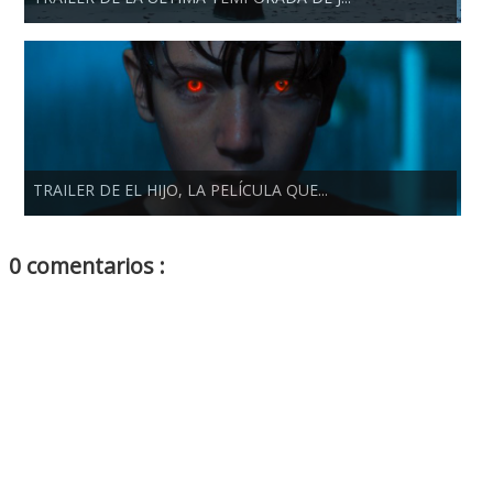
TRAILER DE EL HIJO, LA PELÍCULA QUE...
0 comentarios :