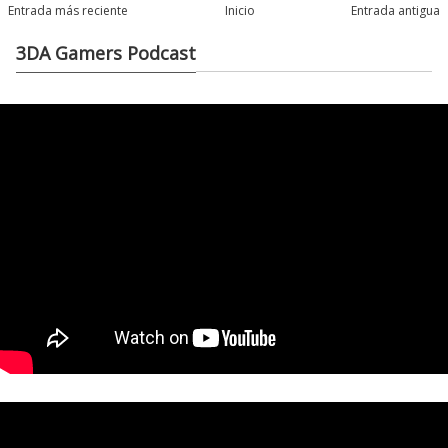
Entrada más reciente
Inicio
Entrada antigua
3DA Gamers Podcast