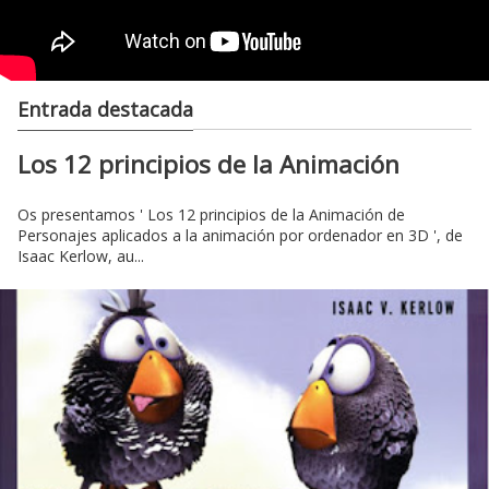
Entrada destacada
Los 12 principios de la Animación
Os presentamos ' Los 12 principios de la Animación de
Personajes aplicados a la animación por ordenador en 3D ', de
Isaac Kerlow, au...