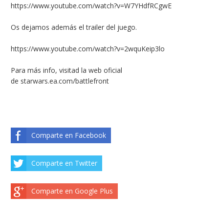
https://www.youtube.com/watch?v=W7YHdfRCgwE
Os dejamos además el trailer del juego.
https://www.youtube.com/watch?v=2wquKeip3lo
Para más info, visitad la web oficial
de
starwars.ea.com/battlefront
Comparte en Facebook
Comparte en Twitter
Comparte en Google Plus