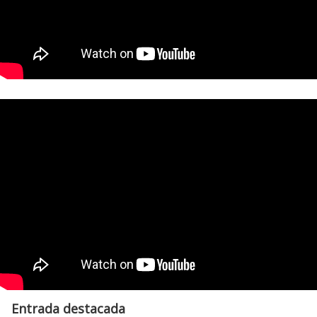
Entrada destacada