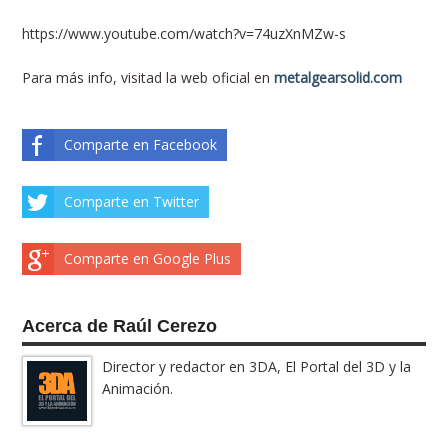
https://www.youtube.com/watch?v=74uzXnMZw-s
Para más info, visitad la web oficial
en
metalgearsolid.com
Comparte en Facebook
Comparte en Twitter
Comparte en Google Plus
Acerca de Raúl Cerezo
Director y redactor en 3DA, El Portal del 3D y la
Animación.