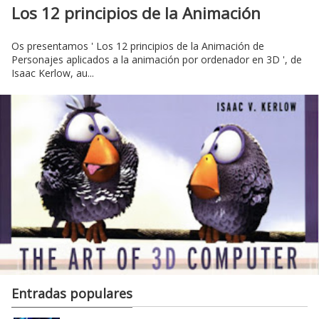
Los 12 principios de la Animación
Os presentamos ' Los 12 principios de la Animación de
Personajes aplicados a la animación por ordenador en 3D ', de
Isaac Kerlow, au...
Entradas populares