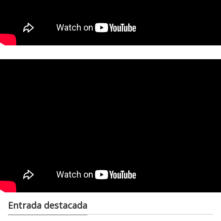
Entrada destacada