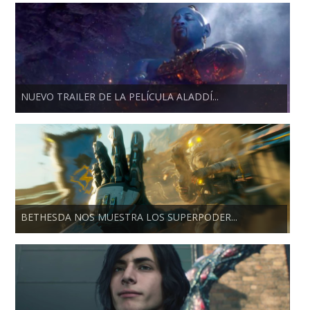
NUEVO TRAILER DE LA PELÍCULA ALADDÍ...
BETHESDA NOS MUESTRA LOS SUPERPODER...