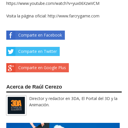
https://www.youtube.com/watch?v=yux06XzwVCM
Visita la página oficial:
http://www.farcrygame.com
Comparte en Facebook
Comparte en Twitter
Comparte en Google Plus
Acerca de Raúl Cerezo
Director y redactor en 3DA, El Portal del 3D y la
Animación.