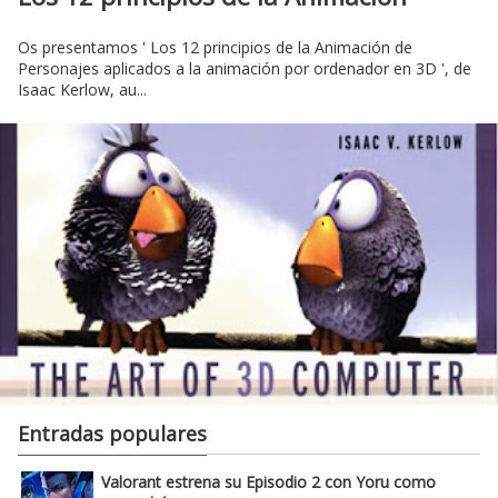
Os presentamos ' Los 12 principios de la Animación de
Personajes aplicados a la animación por ordenador en 3D ', de
Isaac Kerlow, au...
Entradas populares
Valorant estrena su Episodio 2 con Yoru como