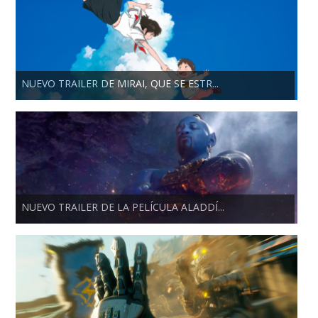
NUEVO TRAILER DE MIRAI, QUE SE ESTR...
NUEVO TRAILER DE LA PELÍCULA ALADDÍ...