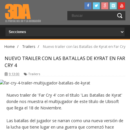
Home
/
Trailers
/
Nuevo trailer con las Batallas de Kyrat en Far Cry
4
NUEVO TRAILER CON LAS BATALLAS DE KYRAT EN FAR
CRY 4
9:13:00
Trailers
Nuevo trailer de 'Far Cry 4' con el título 'Las Batallas de Kyrat'
donde nos muestra el multijugador de este título de Ubisoft
que llega el 18 de Noviembre.
Las batallas del jugador se narran como una nueva versión de
la lucha que tiene lugar en una guerra que comenzó hace