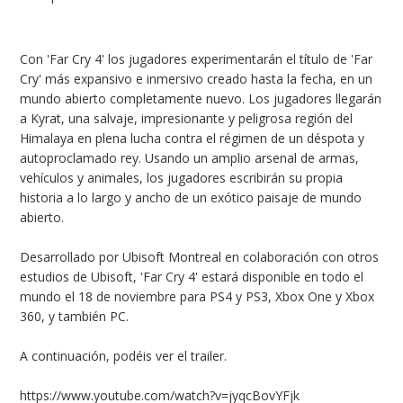
Con 'Far Cry 4' los jugadores experimentarán el título de 'Far
Cry' más expansivo e inmersivo creado hasta la fecha, en un
mundo abierto completamente nuevo. Los jugadores llegarán
a Kyrat, una salvaje, impresionante y peligrosa región del
Himalaya en plena lucha contra el régimen de un déspota y
autoproclamado rey. Usando un amplio arsenal de armas,
vehículos y animales, los jugadores escribirán su propia
historia a lo largo y ancho de un exótico paisaje de mundo
abierto.
Desarrollado por Ubisoft Montreal en colaboración con otros
estudios de Ubisoft, 'Far Cry 4' estará disponible en todo el
mundo el 18 de noviembre para PS4 y PS3, Xbox One y Xbox
360, y también PC.
A continuación, podéis ver el trailer.
https://www.youtube.com/watch?v=jyqcBovYFjk