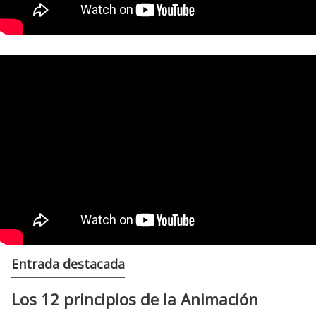
Entrada destacada
Los 12 principios de la Animación