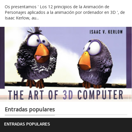
Os presentamos ' Los 12 principios de la Animación de
Personajes aplicados a la animación por ordenador en 3D ', de
Isaac Kerlow, au...
Entradas populares
ENTRADAS POPULARES