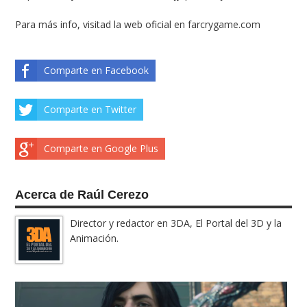
Para más info, visitad la web oficial en
farcrygame.com
Comparte en Facebook
Comparte en Twitter
Comparte en Google Plus
Acerca de Raúl Cerezo
Director y redactor en 3DA, El Portal del 3D y la
Animación.