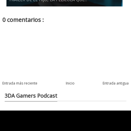
0 comentarios :
Entrada más reciente
Inicio
Entrada antigua
3DA Gamers Podcast