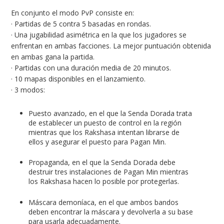
En conjunto el modo PvP consiste en:
· Partidas de 5 contra 5 basadas en rondas.
· Una jugabilidad asimétrica en la que los jugadores se
enfrentan en ambas facciones. La mejor puntuación obtenida
en ambas gana la partida.
· Partidas con una duración media de 20 minutos.
· 10 mapas disponibles en el lanzamiento.
· 3 modos:
Puesto avanzado, en el que la Senda Dorada trata
de establecer un puesto de control en la región
mientras que los Rakshasa intentan librarse de
ellos y asegurar el puesto para Pagan Min.
Propaganda, en el que la Senda Dorada debe
destruir tres instalaciones de Pagan Min mientras
los Rakshasa hacen lo posible por protegerlas.
Máscara demoníaca, en el que ambos bandos
deben encontrar la máscara y devolverla a su base
para usarla adecuadamente.