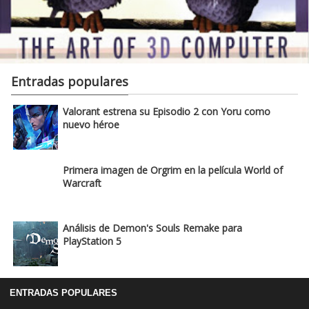
Entradas populares
Valorant estrena su Episodio 2 con Yoru como
nuevo héroe
Primera imagen de Orgrim en la película World of
Warcraft
Análisis de Demon's Souls Remake para
PlayStation 5
ENTRADAS POPULARES