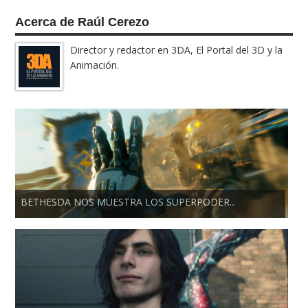
Acerca de Raúl Cerezo
Director y redactor en 3DA, El Portal del 3D y la
Animación.
BETHESDA NOS MUESTRA LOS SUPERPODER...