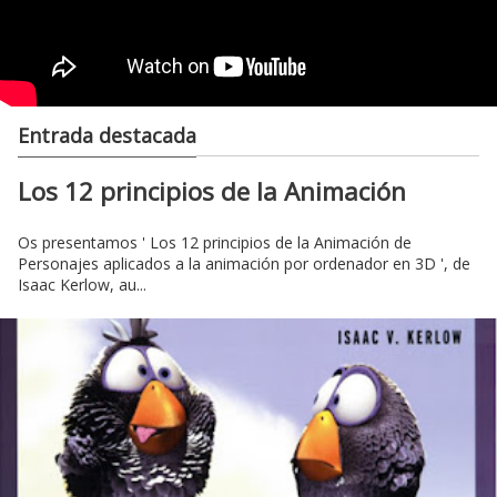
Entrada destacada
Los 12 principios de la Animación
Os presentamos ' Los 12 principios de la Animación de
Personajes aplicados a la animación por ordenador en 3D ', de
Isaac Kerlow, au...