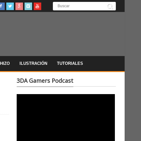
HIZO
ILUSTRACIÓN
TUTORIALES
3DA Gamers Podcast