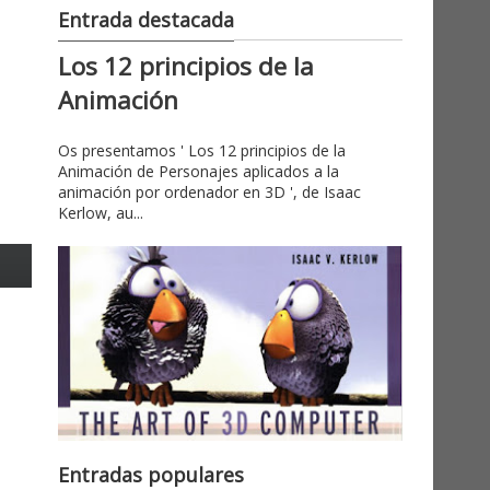
Entrada destacada
Los 12 principios de la
Animación
Os presentamos ' Los 12 principios de la
Animación de Personajes aplicados a la
animación por ordenador en 3D ', de Isaac
Kerlow, au...
Entradas populares