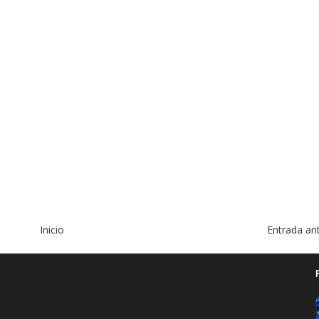
Inicio
Entrada an