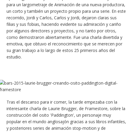
para un largometraje de Animación de una nueva productora,
un corto y también un proyecto propio para una serie. En este
recorrido, Jordi y Carlos, Carlos y Jordi, dejaron claras sus
filias y sus fobias, haciendo evidente su admiración y cariño
por algunos directores y proyectos, y no tanto por otros,
como demostraron abiertamente. Fue una charla divertida y
emotiva, que obtuvo el reconocimiento que se merecen por
su gran trabajo a lo largo de estos 25 primeros años del
estudio.
Tras el descanso para ir comer, la tarde empezaba con la
interesante charla de Laurie Brugger, de Framestore, sobre la
construcción del osito 'Paddington', un personaje muy
popular en el mundo anglosajón gracias a sus libros infantiles,
y posteriores series de animación stop-motion y de