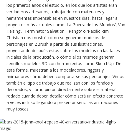
los primeros años del estudio, en los que los artistas eran
verdaderos artesanos, trabajando con materiales y
herramientas impensables en nuestros días, hasta llegar a
proyectos más actuales como 'La Guerra de los Mundos', Van
Helsing', 'Terminator Salvation', 'Rango' o 'Pacific Rim'.
Christian nos mostró cómo se generan modelos de
personajes en ZBrush a partir de sus ilustraciones,
proyectando después éstas sobre los modelos en las fases
iniciales de la producción, o cómo ellos mismos generan
sencillos modelos 3D con herramientas como SketchUp. De
esta forma, muestran a los modeladores, riggers y
animadores cómo deben comportarse sus personajes. Vimos
también el tipo de trabajo que realizan con los fondos y
decorados, y cómo pintan directamente sobre el material
rodado cuando deben detallar cómo será un efecto concreto,
a veces incluso llegando a presentar sencillas animaciones
muy toscas.