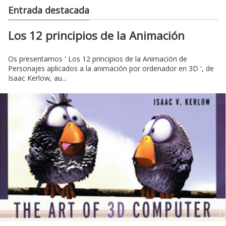
Entrada destacada
Los 12 principios de la Animación
Os presentamos ' Los 12 principios de la Animación de
Personajes aplicados a la animación por ordenador en 3D ', de
Isaac Kerlow, au...