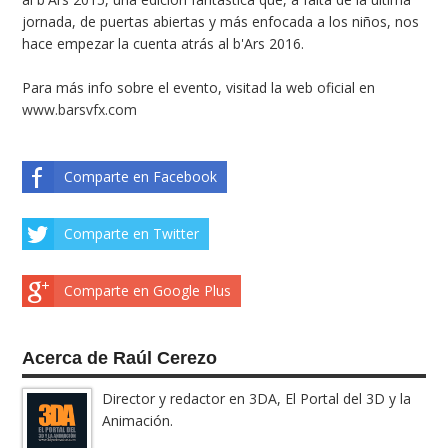
jornada, de puertas abiertas y más enfocada a los niños, nos
hace empezar la cuenta atrás al b'Ars 2016.
Para más info sobre el evento, visitad la web oficial en
www.barsvfx.com
Comparte en Facebook
Comparte en Twitter
Comparte en Google Plus
Acerca de Raúl Cerezo
Director y redactor en 3DA, El Portal del 3D y la
Animación.