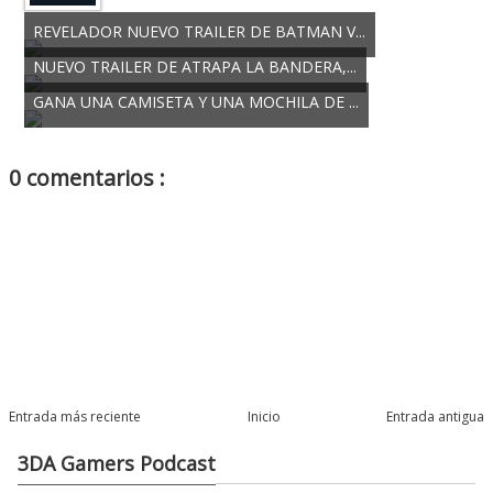
REVELADOR NUEVO TRAILER DE BATMAN V...
NUEVO TRAILER DE ATRAPA LA BANDERA,...
GANA UNA CAMISETA Y UNA MOCHILA DE ...
0 comentarios :
Entrada más reciente
Inicio
Entrada antigua
3DA Gamers Podcast