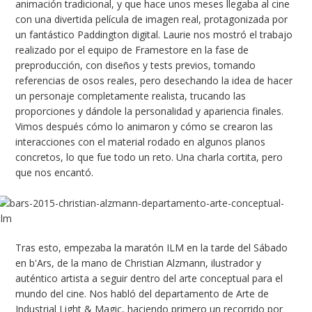
animación tradicional, y que hace unos meses llegaba al cine
con una divertida película de imagen real, protagonizada por
un fantástico Paddington digital. Laurie nos mostró el trabajo
realizado por el equipo de Framestore en la fase de
preproducción, con diseños y tests previos, tomando
referencias de osos reales, pero desechando la idea de hacer
un personaje completamente realista, trucando las
proporciones y dándole la personalidad y apariencia finales.
Vimos después cómo lo animaron y cómo se crearon las
interacciones con el material rodado en algunos planos
concretos, lo que fue todo un reto. Una charla cortita, pero
que nos encantó.
Tras esto, empezaba la maratón ILM en la tarde del Sábado
en b'Ars, de la mano de Christian Alzmann, ilustrador y
auténtico artista a seguir dentro del arte conceptual para el
mundo del cine. Nos habló del departamento de Arte de
Industrial Light & Magic, haciendo primero un recorrido por