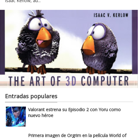
Isaac Kerlow, au...
Entradas populares
Valorant estrena su Episodio 2 con Yoru como
nuevo héroe
Primera imagen de Orgrim en la película World of