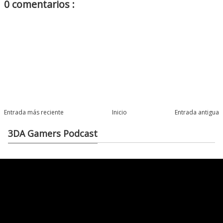
0 comentarios :
Entrada más reciente
Inicio
Entrada antigua
3DA Gamers Podcast