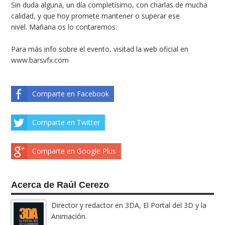
Sin duda alguna, un día completísimo, con charlas de mucha
calidad, y que hoy promete mantener o superar ese
nivel. Mañana os lo contaremos.
Para más info sobre el evento, visitad la web oficial en
www.barsvfx.com
Comparte en Facebook
Comparte en Twitter
Comparte en Google Plus
Acerca de Raúl Cerezo
Director y redactor en 3DA, El Portal del 3D y la
Animación.