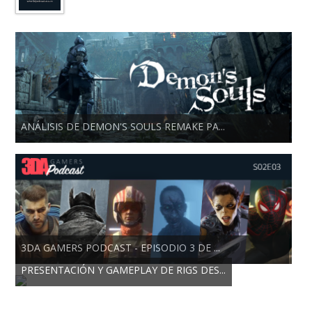
ANÁLISIS DE DEMON'S SOULS REMAKE PA...
3DA GAMERS PODCAST - EPISODIO 3 DE ...
PRESENTACIÓN Y GAMEPLAY DE RIGS DES...