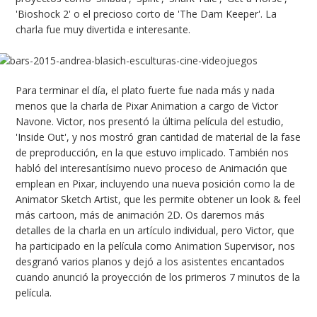
'Bioshock 2' o el precioso corto de 'The Dam Keeper'. La
charla fue muy divertida e interesante.
Para terminar el día, el plato fuerte fue nada más y nada
menos que la charla de Pixar Animation a cargo de Victor
Navone. Victor, nos presentó la última película del estudio,
'Inside Out', y nos mostró gran cantidad de material de la fase
de preproducción, en la que estuvo implicado. También nos
habló del interesantísimo nuevo proceso de Animación que
emplean en Pixar, incluyendo una nueva posición como la de
Animator Sketch Artist, que les permite obtener un look & feel
más cartoon, más de animación 2D. Os daremos más
detalles de la charla en un artículo individual, pero Victor, que
ha participado en la película como Animation Supervisor, nos
desgranó varios planos y dejó a los asistentes encantados
cuando anunció la proyección de los primeros 7 minutos de la
película.