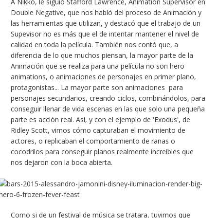
A Nikko, le siguió Stafford Lawrence, Animation Supervisor en
Double Negative, que nos habló del proceso de Animación y
las herramientas que utilizan, y destacó que el trabajo de un
Supevisor no es más que el de intentar mantener el nivel de
calidad en toda la película. También nos contó que, a
diferencia de lo que muchos piensan, la mayor parte de la
Animación que se realiza para una película no son hero
animations, o animaciones de personajes en primer plano,
protagonistas... La mayor parte son animaciones para
personajes secundarios, creando ciclos, combinándolos, para
conseguir llenar de vida escenas en las que solo una pequeña
parte es acción real. Así, y con el ejemplo de 'Exodus', de
Ridley Scott, vimos cómo capturaban el movimiento de
actores, o replicaban el comportamiento de ranas o
cocodrilos para conseguir planos realmente increíbles que
nos dejaron con la boca abierta.
Como si de un festival de música se tratara, tuvimos que