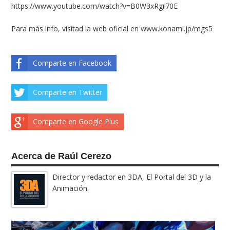
https://www.youtube.com/watch?v=B0W3xRgr70E
Para más info, visitad la web oficial en
www.konami.jp/mgs5
Comparte en Facebook
Comparte en Twitter
Comparte en Google Plus
Acerca de Raúl Cerezo
Director y redactor en 3DA, El Portal del 3D y la
Animación.