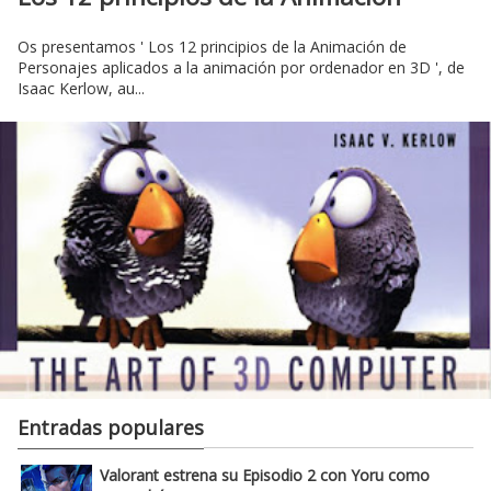
Os presentamos ' Los 12 principios de la Animación de
Personajes aplicados a la animación por ordenador en 3D ', de
Isaac Kerlow, au...
Entradas populares
Valorant estrena su Episodio 2 con Yoru como