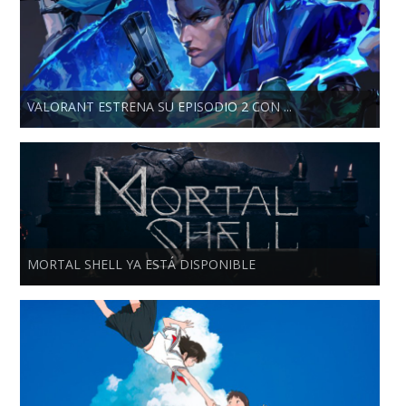
VALORANT ESTRENA SU EPISODIO 2 CON ...
MORTAL SHELL YA ESTÁ DISPONIBLE