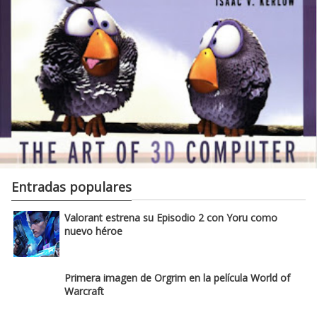
Entradas populares
Valorant estrena su Episodio 2 con Yoru como
nuevo héroe
Primera imagen de Orgrim en la película World of
Warcraft