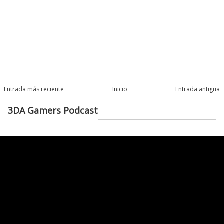
Entrada más reciente
Inicio
Entrada antigua
3DA Gamers Podcast