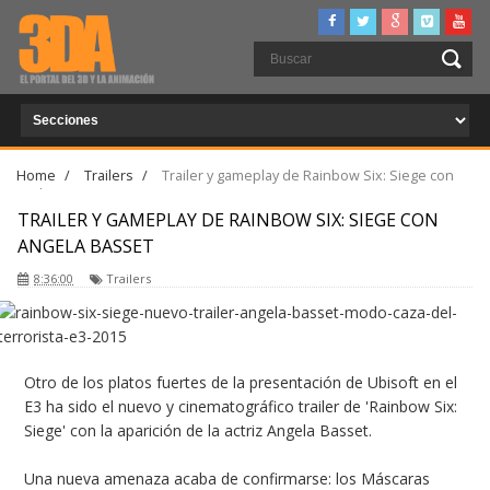
Home
/
Trailers
/
Trailer y gameplay de Rainbow Six: Siege con
Angela Basset
TRAILER Y GAMEPLAY DE RAINBOW SIX: SIEGE CON
ANGELA BASSET
8:36:00
Trailers
Otro de los platos fuertes de la presentación de Ubisoft en el
E3 ha sido el nuevo y cinematográfico trailer de 'Rainbow Six:
Siege' con la aparición de la actriz Angela Basset.
Una nueva amenaza acaba de confirmarse: los Máscaras