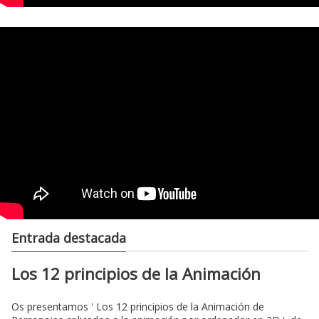
Entrada destacada
Los 12 principios de la Animación
Os presentamos ' Los 12 principios de la Animación de