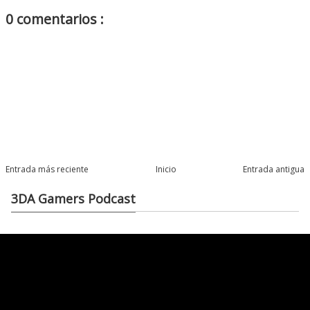
0 comentarios :
Entrada más reciente
Inicio
Entrada antigua
3DA Gamers Podcast