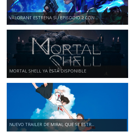
VALORANT ESTRENA SU EPISODIO 2 CON ...
MORTAL SHELL YA ESTÁ DISPONIBLE
NUEVO TRAILER DE MIRAI, QUE SE ESTR...