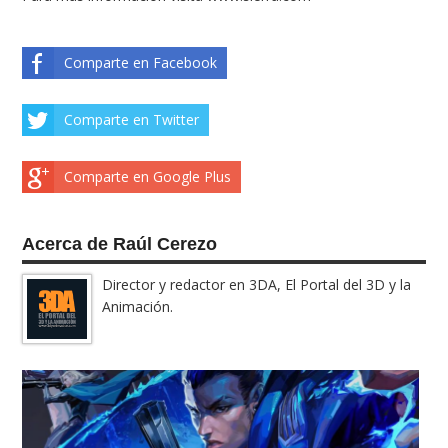
Comparte en Facebook
Comparte en Twitter
Comparte en Google Plus
Acerca de Raúl Cerezo
Director y redactor en 3DA, El Portal del 3D y la
Animación.