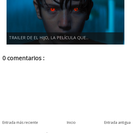
TRAILER DE EL HIJO, LA PELÍCULA QUE...
0 comentarios :
Entrada más reciente
Inicio
Entrada antigua