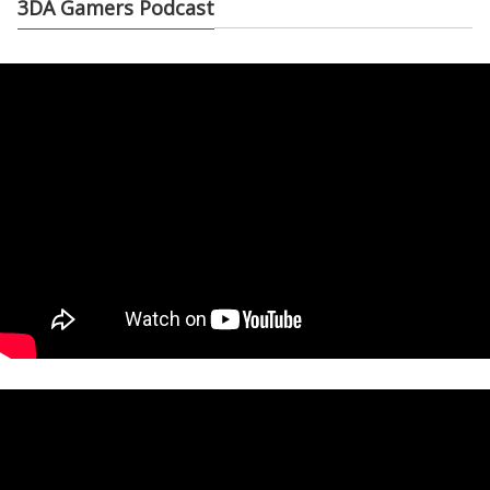
3DA Gamers Podcast