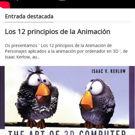
Entrada destacada
Los 12 principios de la Animación
Os presentamos ' Los 12 principios de la Animación de
Personajes aplicados a la animación por ordenador en 3D ', de
Isaac Kerlow, au...