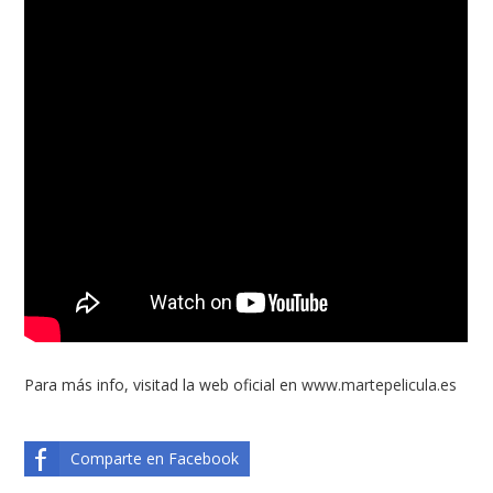
Para más info, visitad la web oficial en
www.martepelicula.es
Comparte en Facebook