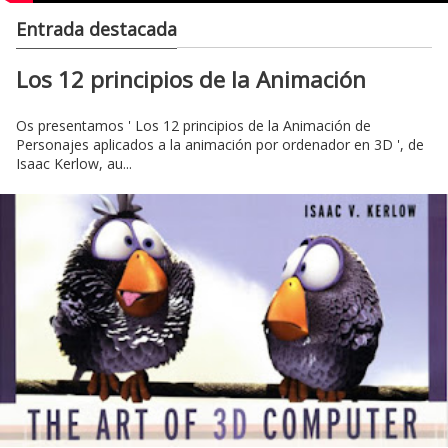
Entrada destacada
Los 12 principios de la Animación
Os presentamos ' Los 12 principios de la Animación de
Personajes aplicados a la animación por ordenador en 3D ', de
Isaac Kerlow, au...