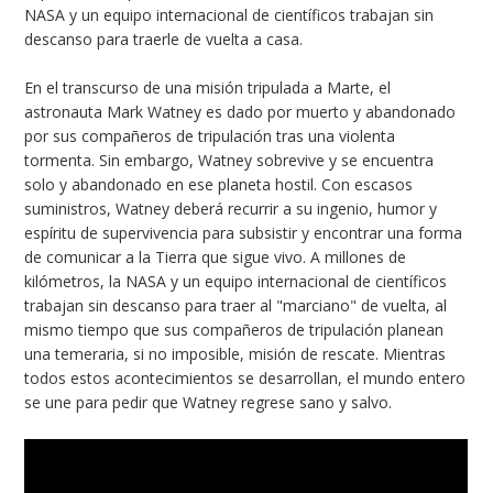
NASA y un equipo internacional de científicos trabajan sin
descanso para traerle de vuelta a casa.
En el transcurso de una misión tripulada a Marte, el
astronauta Mark Watney es dado por muerto y abandonado
por sus compañeros de tripulación tras una violenta
tormenta. Sin embargo, Watney sobrevive y se encuentra
solo y abandonado en ese planeta hostil. Con escasos
suministros, Watney deberá recurrir a su ingenio, humor y
espíritu de supervivencia para subsistir y encontrar una forma
de comunicar a la Tierra que sigue vivo. A millones de
kilómetros, la NASA y un equipo internacional de científicos
trabajan sin descanso para traer al "marciano" de vuelta, al
mismo tiempo que sus compañeros de tripulación planean
una temeraria, si no imposible, misión de rescate. Mientras
todos estos acontecimientos se desarrollan, el mundo entero
se une para pedir que Watney regrese sano y salvo.