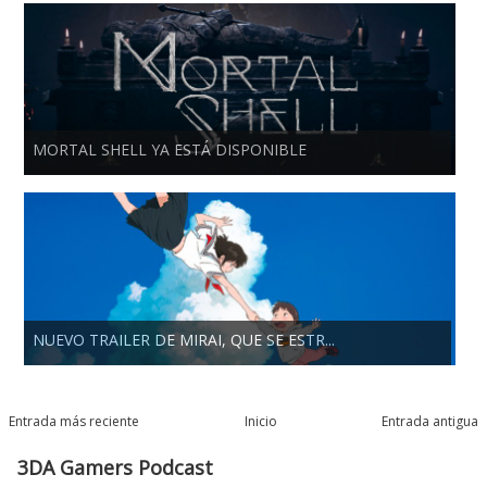
MORTAL SHELL YA ESTÁ DISPONIBLE
NUEVO TRAILER DE MIRAI, QUE SE ESTR...
Entrada más reciente
Inicio
Entrada antigua
3DA Gamers Podcast