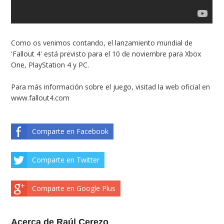
Como os venimos contando, el lanzamiento mundial de
'Fallout 4' está previsto para el 10 de noviembre para Xbox
One, PlayStation 4 y PC.
Para más información sobre el juego, visitad la web oficial en
www.fallout4.com
Comparte en Facebook
Comparte en Twitter
Comparte en Google Plus
Acerca de Raúl Cerezo