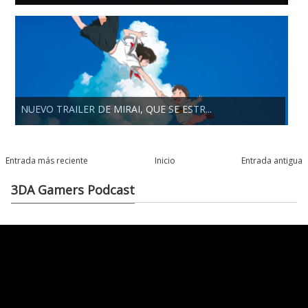
NUEVO TRAILER DE MIRAI, QUE SE ESTR...
Entrada más reciente
Inicio
Entrada antigua
3DA Gamers Podcast