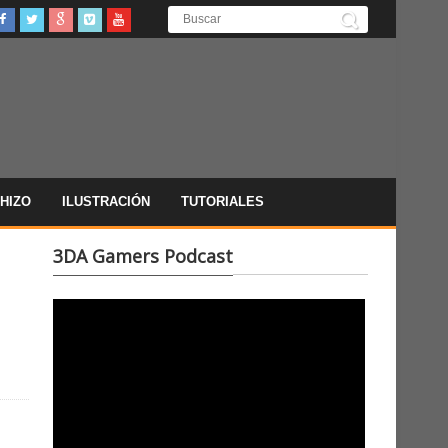
HIZO
ILUSTRACIÓN
TUTORIALES
3DA Gamers Podcast