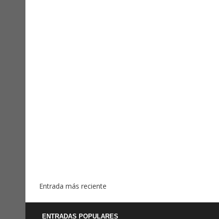
Entrada más reciente
ENTRADAS POPULARES