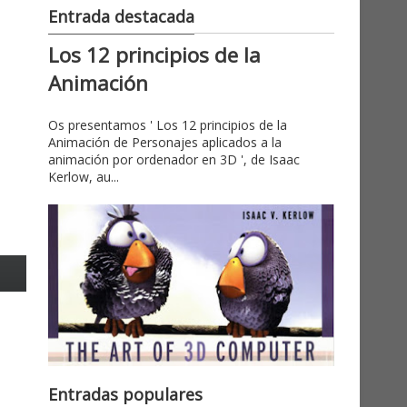
Entrada destacada
Los 12 principios de la
Animación
Os presentamos ' Los 12 principios de la
Animación de Personajes aplicados a la
animación por ordenador en 3D ', de Isaac
Kerlow, au...
Entradas populares