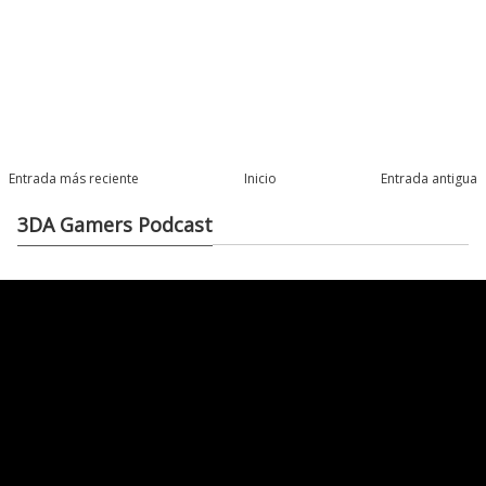
Entrada más reciente
Inicio
Entrada antigua
3DA Gamers Podcast