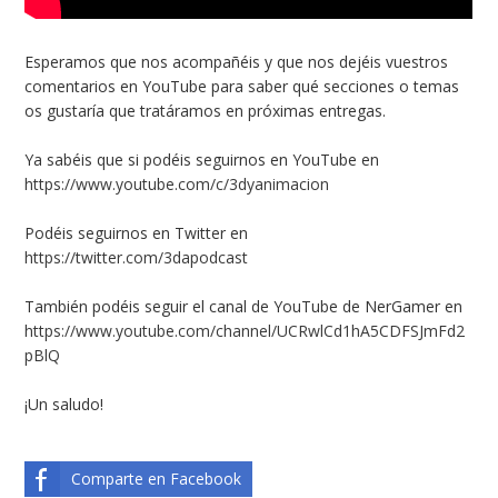
Esperamos que nos acompañéis y que nos dejéis vuestros
comentarios en YouTube para saber qué secciones o temas
os gustaría que tratáramos en próximas entregas.
Ya sabéis que si podéis seguirnos en YouTube en
https://www.youtube.com/c/3dyanimacion
Podéis seguirnos en Twitter en
https://twitter.com/3dapodcast
También podéis seguir el canal de YouTube de NerGamer en
https://www.youtube.com/channel/UCRwlCd1hA5CDFSJmFd2
pBlQ
¡Un saludo!
Comparte en Facebook