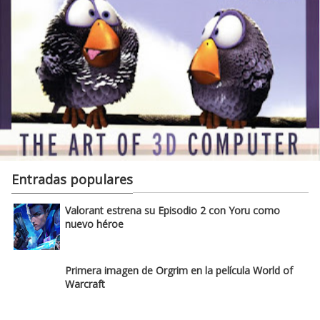
Entradas populares
Valorant estrena su Episodio 2 con Yoru como
nuevo héroe
Primera imagen de Orgrim en la película World of
Warcraft