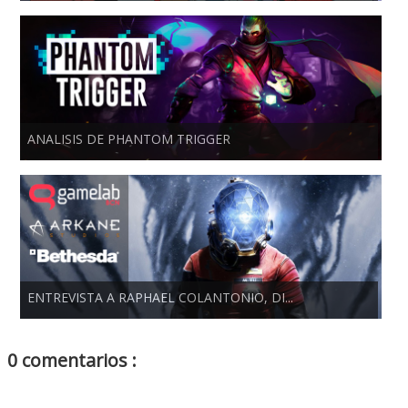
ANALISIS DE PHANTOM TRIGGER
ENTREVISTA A RAPHAEL COLANTONIO, DI...
0 comentarios :